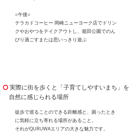
○午後○
テラカドコーヒー 岡崎ニューヨーク店でドリン
クやおやつをテイクアウトし、籠田公園でのん
びり過ごすまたは思いっきり遊ぶ
実際に街を歩くと「子育てしやすいまち」を
自然に感じられる場所
徒歩で巡ることのできる距離感と、困ったとき
に気軽に立ち寄れる場所があること。
それがQURUWAエリアの大きな魅力です。