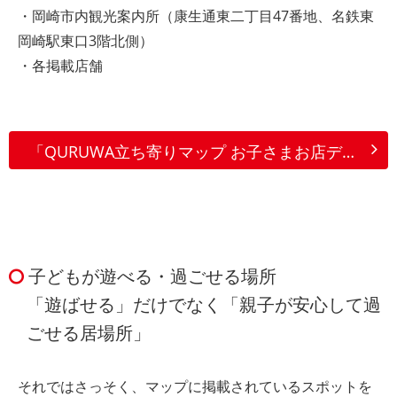
・岡崎市内観光案内所（康生通東二丁目47番地、名鉄東
岡崎駅東口3階北側）
・各掲載店舗
「QURUWA立ち寄りマップ お子さまお店デビュー編」について
子どもが遊べる・過ごせる場所
「遊ばせる」だけでなく「親子が安心して過
ごせる居場所」
それではさっそく、マップに掲載されているスポットを