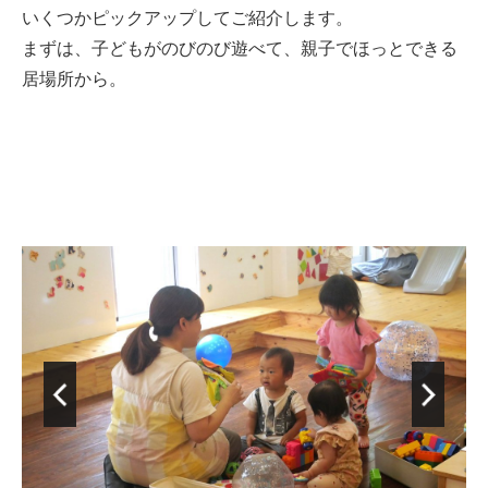
いくつかピックアップしてご紹介します。
まずは、子どもがのびのび遊べて、親子でほっとできる
居場所から。