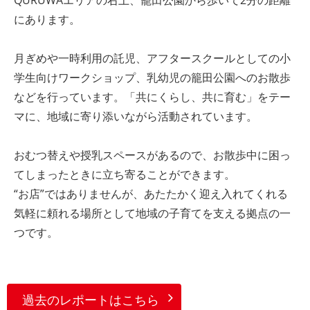
QURUWAエリアの右上、籠田公園から歩いて2分の距離
にあります。
月ぎめや一時利用の託児、アフタースクールとしての小
学生向けワークショップ、乳幼児の籠田公園へのお散歩
などを行っています。「共にくらし、共に育む」をテー
マに、地域に寄り添いながら活動されています。
おむつ替えや授乳スペースがあるので、お散歩中に困っ
てしまったときに立ち寄ることができます。
“お店”ではありませんが、あたたかく迎え入れてくれる
気軽に頼れる場所として地域の子育てを支える拠点の一
つです。
過去のレポートはこちら