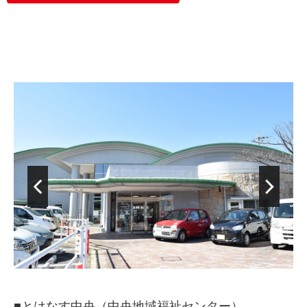
■とはなす中央（中央地域福祉センター）