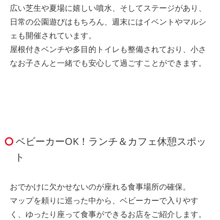
広い芝生や夏場に嬉しい噴水、そしてステージがあり、
日常の公園遊びはもちろん、週末にはイベントやマルシ
ェも開催されています。
屋根付きベンチや多目的トイレも整備されており、小さ
なお子さんと一緒でも安心して過ごすことができます。
ベビーカーOK！ランチ＆カフェ休憩スポッ
ト
おでかけに欠かせないのが座れる食事場所の確保。
マップを頼りに巡った中から、ベビーカーで入りやす
く、ゆったり座って食事ができるお店をご紹介します。