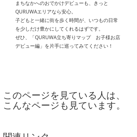
まちなかへのおでかけデビューも、きっと
QURUWAエリアなら安心。
子どもと一緒に街を歩く時間が、いつもの日常
を少しだけ豊かにしてくれるはずです。
ぜひ、「QURUWA立ち寄りマップ お子様お店
デビュー編」を片手に巡ってみてください！
このページを見ている人は、
こんなページも見ています。
関連リンク