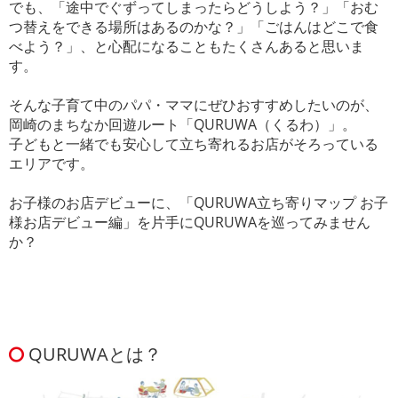
でも、「途中でぐずってしまったらどうしよう？」「おむ
つ替えをできる場所はあるのかな？」「ごはんはどこで食
べよう？」、と心配になることもたくさんあると思いま
す。
そんな子育て中のパパ・ママにぜひおすすめしたいのが、
岡崎のまちなか回遊ルート「QURUWA（くるわ）」。
子どもと一緒でも安心して立ち寄れるお店がそろっている
エリアです。
お子様のお店デビューに、「QURUWA立ち寄りマップ お子
様お店デビュー編」を片手にQURUWAを巡ってみません
か？
QURUWAとは？