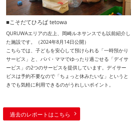
■こそだてひろば tetowa
QURUWAエリアの左上、岡崎ルネサンスでも以前紹介し
た施設です。（2024年8月14日公開）
こちらでは、子どもを安心して預けられる「一時預かり
サービス」と、パパ・ママでゆったり過ごせる「デイサ
ービス」の2つのサービスを提供しています。デイサー
ビスは予約不要なので「ちょっと休みたいな」というと
きでも気軽に利用できるのがうれしいポイント。
過去のレポートはこちら