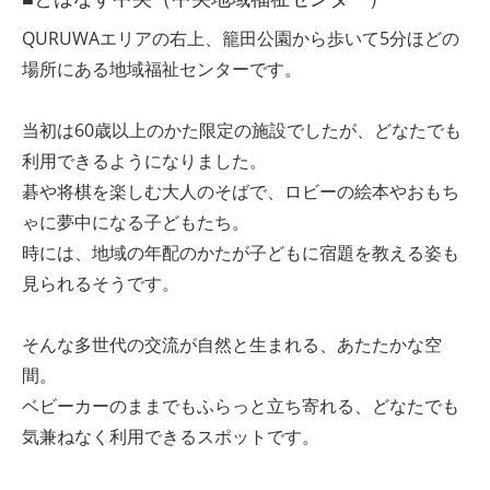
QURUWAエリアの右上、籠田公園から歩いて5分ほどの
場所にある地域福祉センターです。
当初は60歳以上のかた限定の施設でしたが、どなたでも
利用できるようになりました。
碁や将棋を楽しむ大人のそばで、ロビーの絵本やおもち
ゃに夢中になる子どもたち。
時には、地域の年配のかたが子どもに宿題を教える姿も
見られるそうです。
そんな多世代の交流が自然と生まれる、あたたかな空
間。
ベビーカーのままでもふらっと立ち寄れる、どなたでも
気兼ねなく利用できるスポットです。