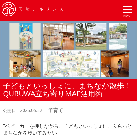
子どもといっしょに、まちなか散歩！
QURUWA立ち寄りMAP活用術
子育て
公開日：2026.05.22
“ベビーカーを押しながら、子どもといっしょに、ふらっと
まちなかを歩いてみたい”