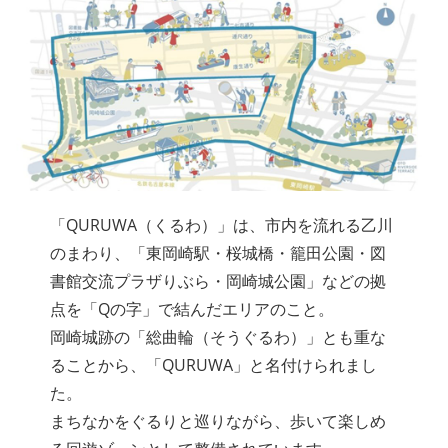
「QURUWA（くるわ）」は、市内を流れる乙川
のまわり、「東岡崎駅・桜城橋・籠田公園・図
書館交流プラザりぶら・岡崎城公園」などの拠
点を「Qの字」で結んだエリアのこと。
岡崎城跡の「総曲輪（そうぐるわ）」とも重な
ることから、「QURUWA」と名付けられまし
た。
まちなかをぐるりと巡りながら、歩いて楽しめ