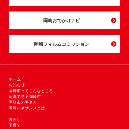
岡崎おでかけナビ
岡崎フィルムコミッション
ホーム
お知らせ
岡崎市ってこんなところ
写真で見る岡崎市
岡崎市の著名人
岡崎ルネサンスとは
暮らし
子育て