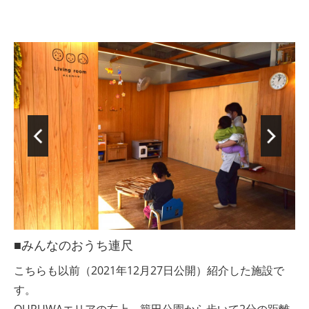
■みんなのおうち連尺
こちらも以前（2021年12月27日公開）紹介した施設で
す。