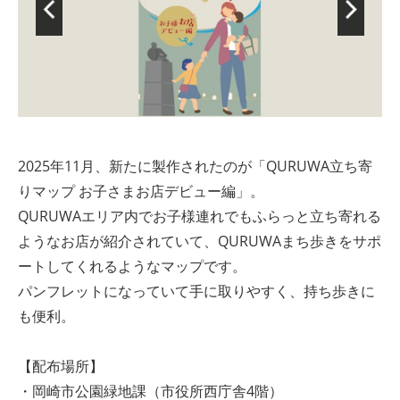
2025年11月、新たに製作されたのが「QURUWA立ち寄
りマップ お子さまお店デビュー編」。
QURUWAエリア内でお子様連れでもふらっと立ち寄れる
ようなお店が紹介されていて、QURUWAまち歩きをサポ
ートしてくれるようなマップです。
パンフレットになっていて手に取りやすく、持ち歩きに
も便利。
【配布場所】
・岡崎市公園緑地課（市役所西庁舎4階）