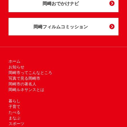
岡崎おでかけナビ
岡崎フィルムコミッション
ホーム
お知らせ
岡崎市ってこんなところ
写真で見る岡崎市
岡崎市の著名人
岡崎ルネサンスとは
暮らし
子育て
たべる
まなぶ
スポーツ