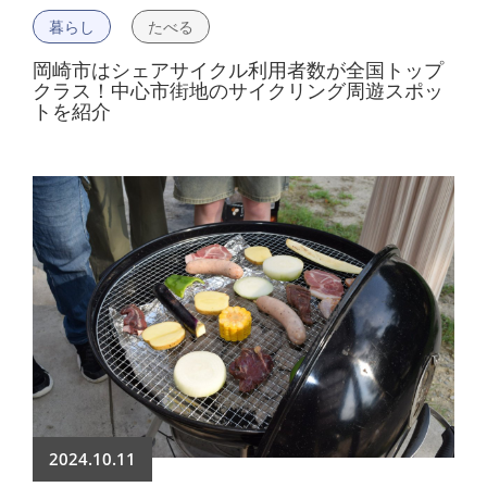
暮らし
たべる
岡崎市はシェアサイクル利用者数が全国トップ
クラス！中心市街地のサイクリング周遊スポッ
トを紹介
2024.10.11