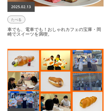
2025.02.13
たべる
車でも、電車でも！おしゃれカフェの宝庫・岡
崎でスイーツを満喫。