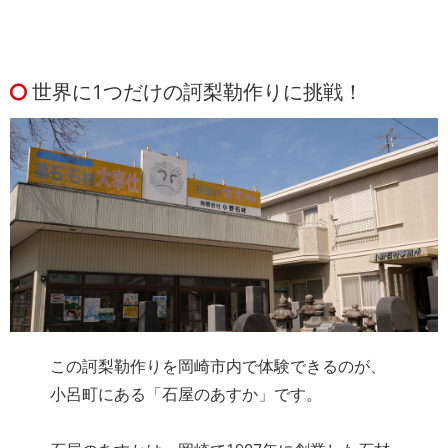
世界に1つだけの訶梨勒作りに挑戦！
この訶梨勒作りを岡崎市内で体験できるのが、
小呂町にある「石屋のあすか」です。