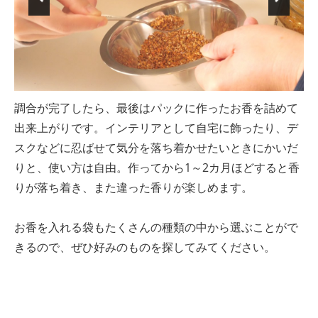
調合が完了したら、最後はパックに作ったお香を詰めて
出来上がりです。インテリアとして自宅に飾ったり、デ
スクなどに忍ばせて気分を落ち着かせたいときにかいだ
りと、使い方は自由。作ってから1～2カ月ほどすると香
りが落ち着き、また違った香りが楽しめます。
お香を入れる袋もたくさんの種類の中から選ぶことがで
きるので、ぜひ好みのものを探してみてください。