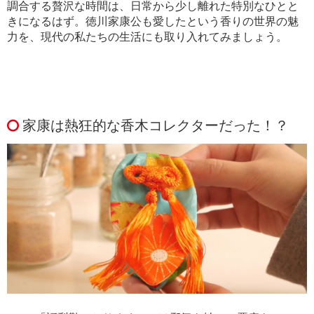
調合する贅沢な時間は、日常から少し離れた特別なひとと
きになるはず。徳川家康公も愛したという香りの世界の魅
力を、現代の私たちの生活にも取り入れてみましょう。
家康は熱狂的な香木コレクターだった！？