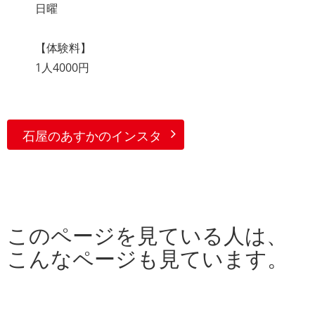
日曜
【体験料】
1人4000円
石屋のあすかのインスタ
このページを見ている人は、
こんなページも見ています。