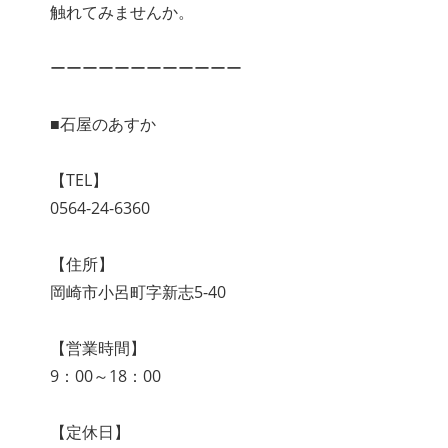
触れてみませんか。
ーーーーーーーーーーーー
■石屋のあすか
【TEL】
0564-24-6360
【住所】
岡崎市小呂町字新志5-40
【営業時間】
9：00～18：00
【定休日】