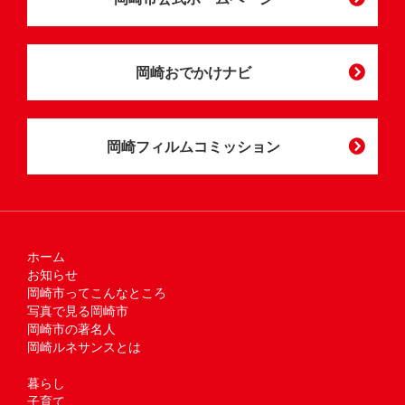
岡崎おでかけナビ
岡崎フィルムコミッション
ホーム
お知らせ
岡崎市ってこんなところ
写真で見る岡崎市
岡崎市の著名人
岡崎ルネサンスとは
暮らし
子育て