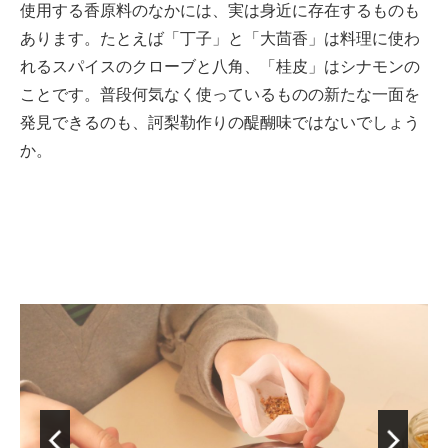
使用する香原料のなかには、実は身近に存在するものも
あります。たとえば「丁子」と「大茴香」は料理に使わ
れるスパイスのクローブと八角、「桂皮」はシナモンの
ことです。普段何気なく使っているものの新たな一面を
発見できるのも、訶梨勒作りの醍醐味ではないでしょう
か。