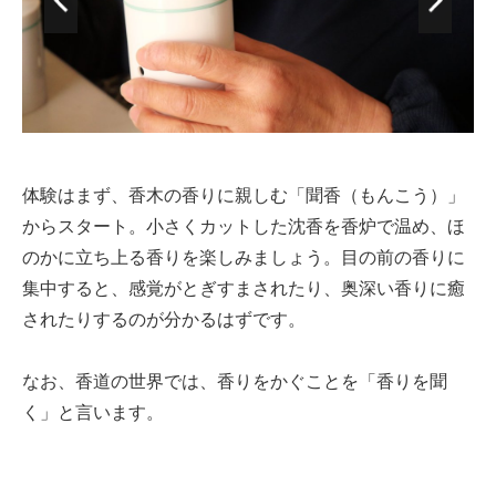
体験はまず、香木の香りに親しむ「聞香（もんこう）」
からスタート。小さくカットした沈香を香炉で温め、ほ
のかに立ち上る香りを楽しみましょう。目の前の香りに
集中すると、感覚がとぎすまされたり、奥深い香りに癒
されたりするのが分かるはずです。
なお、香道の世界では、香りをかぐことを「香りを聞
く」と言います。