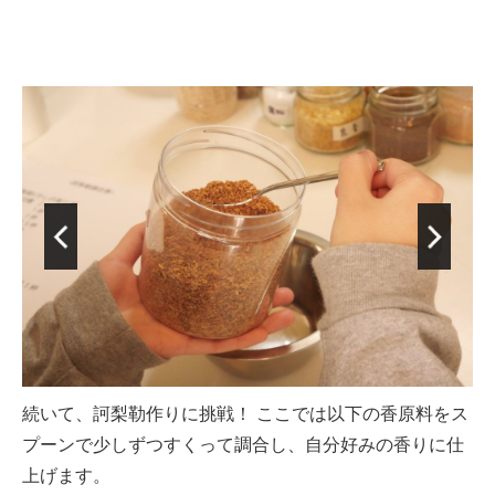
続いて、訶梨勒作りに挑戦！ ここでは以下の香原料をス
プーンで少しずつすくって調合し、自分好みの香りに仕
上げます。