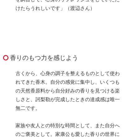
けたらうれしいです」（渡辺さん）
香りのもつ力を感じよう
古くから、心身の調子を整えるものとして使わ
れてきた香木。自分の感覚に集中し、いくつも
の天然香原料から自分好みの香りを見つける楽
しさと、訶梨勒が完成したときの達成感は唯一
無二です。
家族や友人との特別な時間として、また自分へ
のご褒美として。家康公も愛した香りの世界に