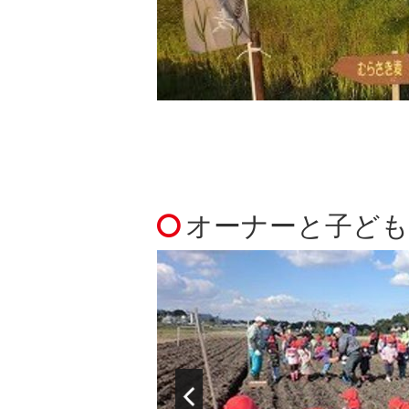
オーナーと子ど