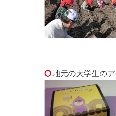
地元の大学生のア