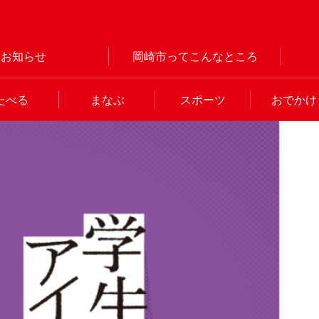
お知らせ
岡崎市ってこんなところ
たべる
まなぶ
スポーツ
おでかけ