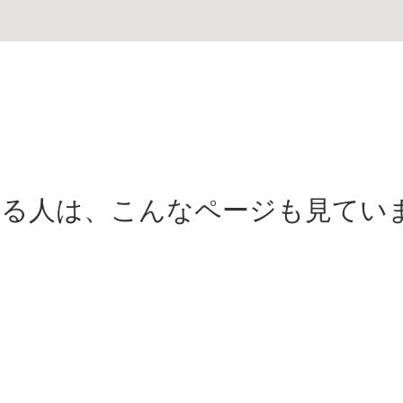
いる人は、こんなページも見てい