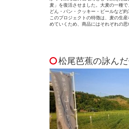
麦」を復活させました。大麦の一種で
どん・パン・クッキー・ビールなど約
このプロジェクトの特徴は、麦の生産
めていくため、商品にはそれぞれの思
松尾芭蕉の詠んだ