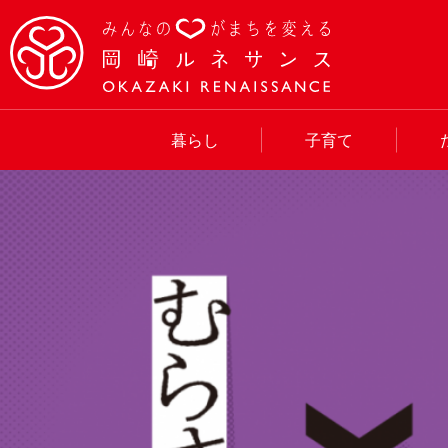
暮らし
子育て