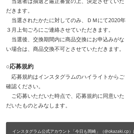
当選者は抽選と厳正審査の上、決定させていた
だきます。
当選されたかたに対してのみ、ＤＭにて2020年
３月上旬ごろにご連絡させていただきます。
当選後、交換期間内に商品交換にお申込みがな
い場合は、商品交換不可とさせていただきます。
○応募規約
応募規約はインスタグラムのハイライトからご
確認ください。
ご応募いただいた時点で、応募規約に同意いた
だいたものとみなします。
インスタグラム公式アカウント「今日も岡崎」（@okazaki.cp