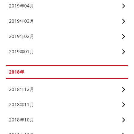
2019年04月
2019年03月
2019年02月
2019年01月
2018年
2018年12月
2018年11月
2018年10月