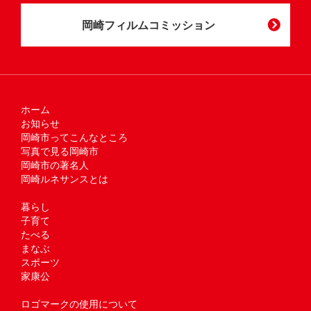
岡崎フィルムコミッション
ホーム
お知らせ
岡崎市ってこんなところ
写真で見る岡崎市
岡崎市の著名人
岡崎ルネサンスとは
暮らし
子育て
たべる
まなぶ
スポーツ
家康公
ロゴマークの使用について