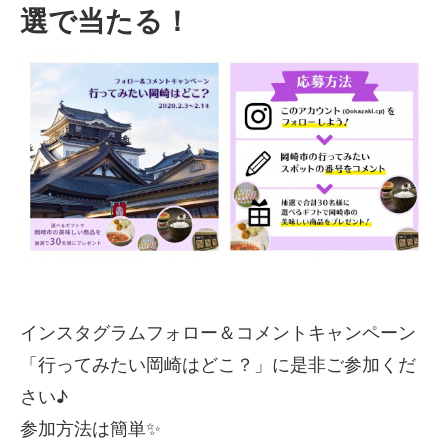
選で当たる！
インスタグラムフォロー＆コメントキャンペーン
「行ってみたい岡崎はどこ？」に是非ご参加くだ
さい♪
参加方法は簡単✨