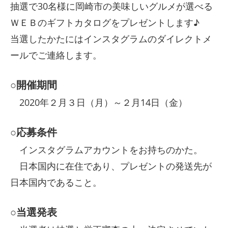
抽選で30名様に岡崎市の美味しいグルメが選べる
ＷＥＢのギフトカタログをプレゼントします♪
当選したかたにはインスタグラムのダイレクトメ
ールでご連絡します。
○開催期間
2020年２月３日（月）～２月14日（金）
○応募条件
インスタグラムアカウントをお持ちのかた。
日本国内に在住であり、プレゼントの発送先が
日本国内であること。
○当選発表