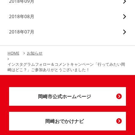
2018年09月
2018年08月
2018年07月
HOME
お知らせ
インスタグラムフォロー＆コメントキャンペーン「行ってみたい岡
崎はどこ？」ご参加ありがとうございました！
岡崎市公式ホームページ
岡崎おでかけナビ