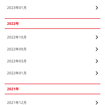
2023年01月
2022年
2022年10月
2022年09月
2022年03月
2022年01月
2021年
2021年12月