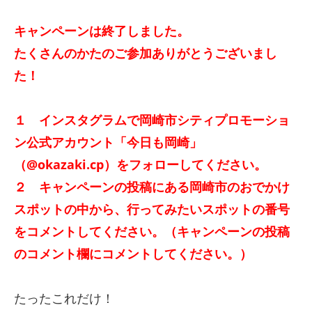
キャンペーンは終了しました。
たくさんのかたのご参加ありがとうございまし
た！
１ インスタグラムで岡崎市シティプロモーショ
ン公式アカウント「今日も岡崎」
（@okazaki.cp）をフォローしてください。
２ キャンペーンの投稿にある岡崎市のおでかけ
スポットの中から、行ってみたいスポットの番号
をコメントしてください。（キャンペーンの投稿
のコメント欄にコメントしてください。）
たったこれだけ！