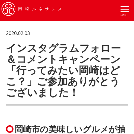
2020.02.03
インスタグラムフォロー
＆コメントキャンペーン
「行ってみたい岡崎はど
こ？」ご参加ありがとう
ございました！
岡崎市の美味しいグルメが抽