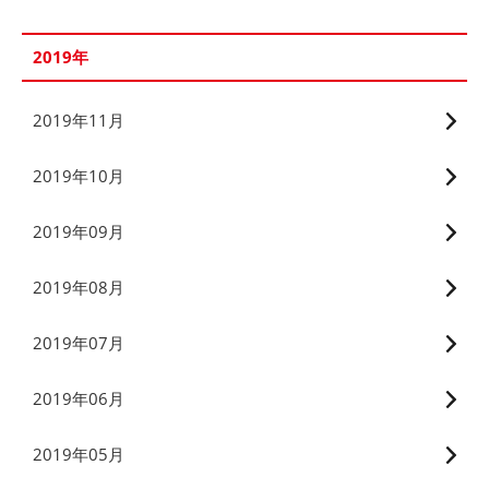
2019年
2019年11月
2019年10月
2019年09月
2019年08月
2019年07月
2019年06月
2019年05月