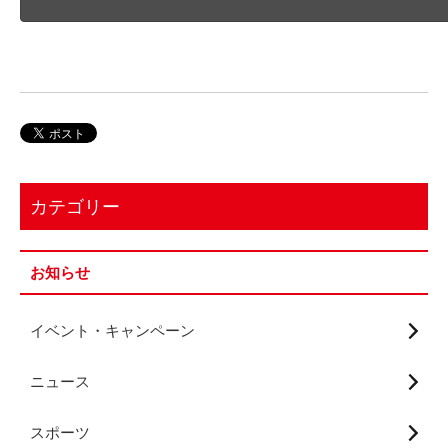
カテゴリー
お知らせ
イベント・キャンペーン
ニュース
スポーツ