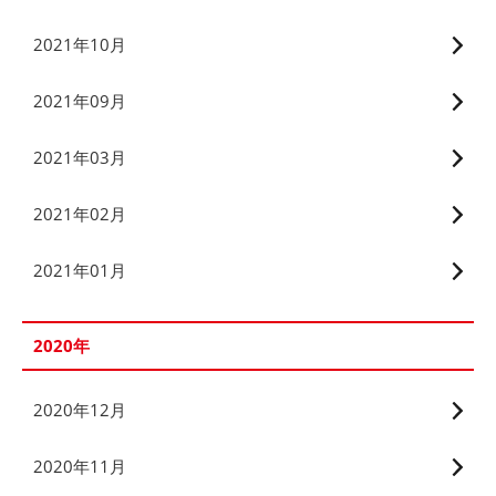
2021年10月
2021年09月
2021年03月
2021年02月
2021年01月
2020年
2020年12月
2020年11月