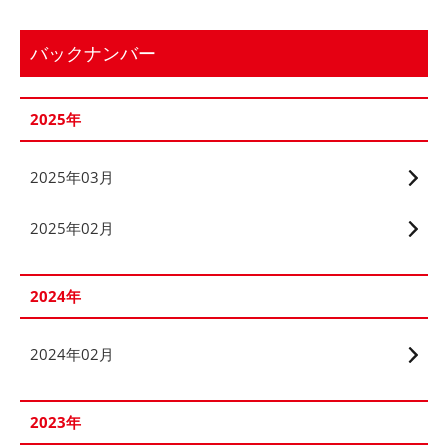
バックナンバー
2025年
2025年03月
2025年02月
2024年
2024年02月
2023年