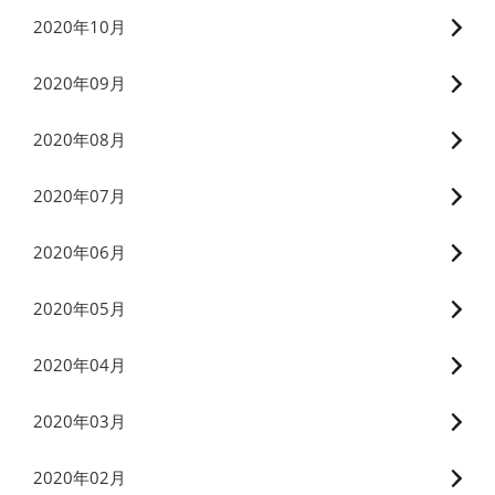
2020年10月
2020年09月
2020年08月
2020年07月
2020年06月
2020年05月
2020年04月
2020年03月
2020年02月