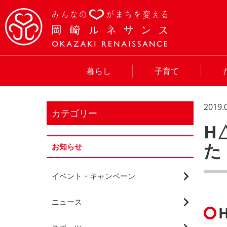
暮らし
子育て
2019.
カテゴリー
H
た
お知らせ
イベント・キャンペーン
ニュース