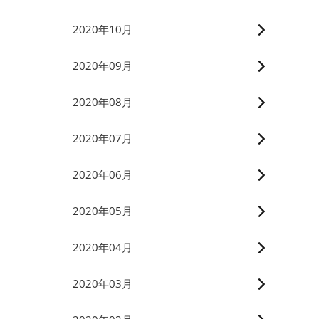
2020年10月
2020年09月
2020年08月
2020年07月
2020年06月
2020年05月
2020年04月
2020年03月