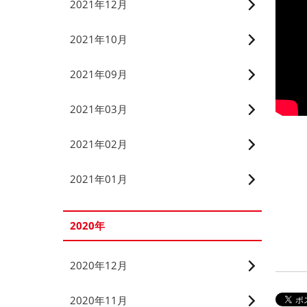
2021年12月
2021年10月
2021年09月
2021年03月
2021年02月
2021年01月
2020年
2020年12月
2020年11月