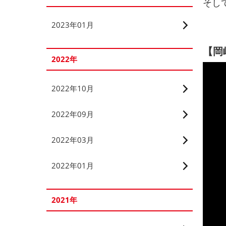
そし
2023年01月
【岡
2022年
2022年10月
2022年09月
2022年03月
2022年01月
2021年