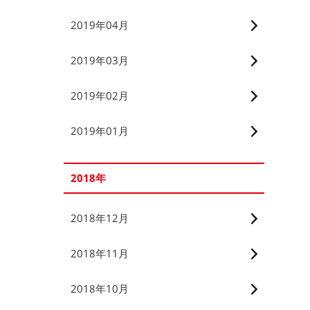
2019年04月
2019年03月
2019年02月
2019年01月
2018年
2018年12月
2018年11月
2018年10月