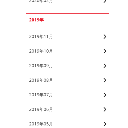
2020年02月
2019年
2019年11月
2019年10月
2019年09月
2019年08月
2019年07月
2019年06月
2019年05月