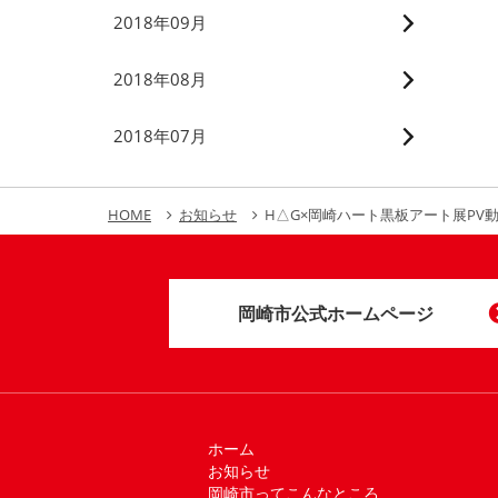
2018年09月
2018年08月
2018年07月
HOME
お知らせ
H△G×岡崎ハート黒板アート展PV
岡崎市公式ホームページ
ホーム
お知らせ
岡崎市ってこんなところ