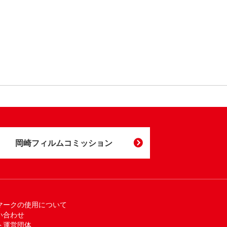
岡崎フィルムコミッション
マークの使用について
い合わせ
ト運営団体