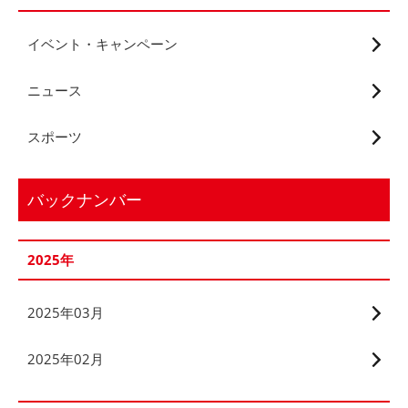
イベント・キャンペーン
ニュース
スポーツ
バックナンバー
2025年
2025年03月
2025年02月