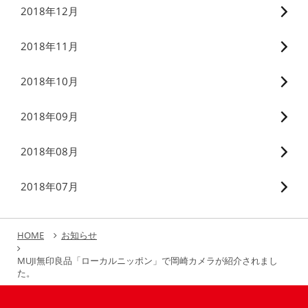
2018年12月
2018年11月
2018年10月
2018年09月
2018年08月
2018年07月
HOME
お知らせ
MUJI無印良品「ローカルニッポン」で岡崎カメラが紹介されまし
た。