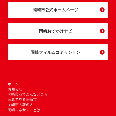
岡崎市公式ホームページ
岡崎おでかけナビ
岡崎フィルムコミッション
ホーム
お知らせ
岡崎市ってこんなところ
写真で見る岡崎市
岡崎市の著名人
岡崎ルネサンスとは