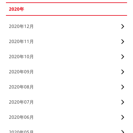
2020年
2020年12月
2020年11月
2020年10月
2020年09月
2020年08月
2020年07月
2020年06月
2020年05月