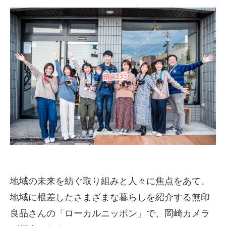
地域の未来を紡ぐ取り組みと人々に焦点をあて、
地域に根差したさまざまな暮らしを紹介する無印
良品さんの「ローカルニッポン」で、岡崎カメラ