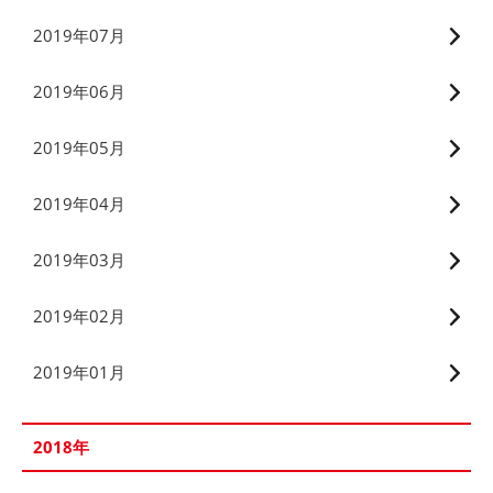
2019年07月
2019年06月
2019年05月
2019年04月
2019年03月
2019年02月
2019年01月
2018年