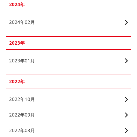
2024年
2024年02月
2023年
2023年01月
2022年
2022年10月
2022年09月
2022年03月