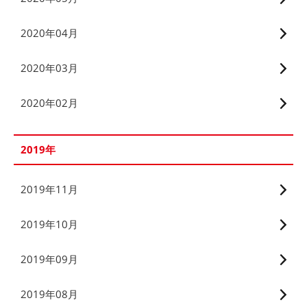
2020年04月
2020年03月
2020年02月
2019年
2019年11月
2019年10月
2019年09月
2019年08月