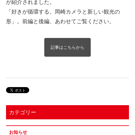
が紹介されました。
「好きが循環する。岡崎カメラと新しい観光の
形」。前編と後編、あわせてご覧ください。
記事はこちらから
カテゴリー
お知らせ