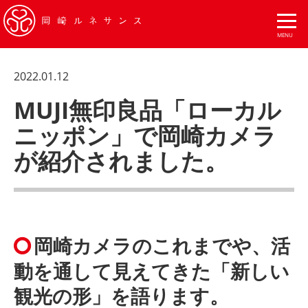
2022.01.12
MUJI無印良品「ローカル
ニッポン」で岡崎カメラ
が紹介されました。
岡崎カメラのこれまでや、活
動を通して見えてきた「新しい
観光の形」を語ります。