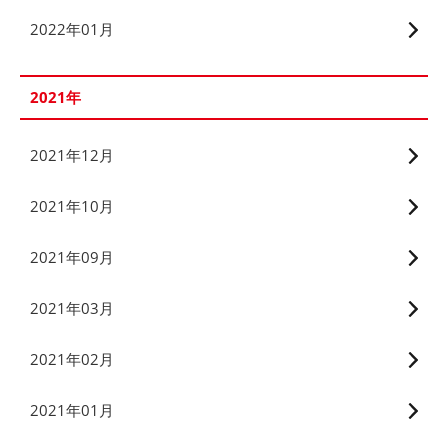
2022年01月
2021年
2021年12月
2021年10月
2021年09月
2021年03月
2021年02月
2021年01月