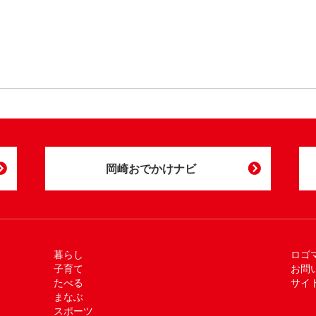
岡崎おでかけナビ
暮らし
ロゴ
子育て
お問
たべる
サイ
まなぶ
スポーツ