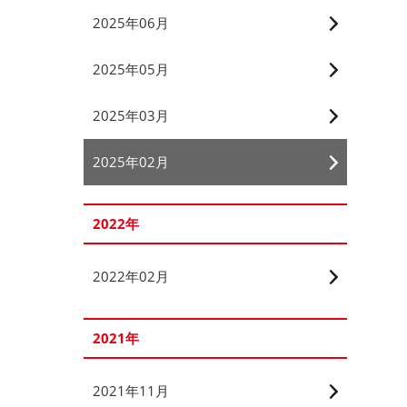
2025年06月
2025年05月
2025年03月
2025年02月
2022年
2022年02月
2021年
2021年11月