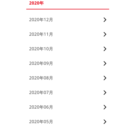
2020年
2020年12月
2020年11月
2020年10月
2020年09月
2020年08月
2020年07月
2020年06月
2020年05月