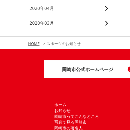
2020年04月
2020年03月
HOME
スポーツのお知らせ
岡崎市公式ホームページ
ホーム
お知らせ
岡崎市ってこんなところ
写真で見る岡崎市
岡崎市の著名人