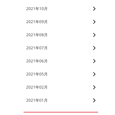
2021年10月
2021年09月
2021年08月
2021年07月
2021年06月
2021年05月
2021年02月
2021年01月