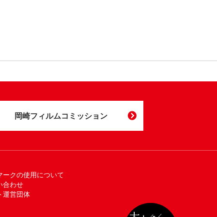
岡崎フィルムコミッション
マークの使用について
い合わせ
ト運営団体