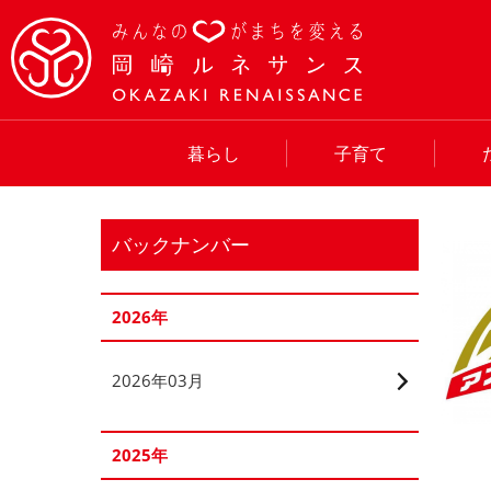
暮らし
子育て
バックナンバー
2026年
2026年03月
2025年